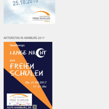
AKTIONSTAG IN HAMBURG 2017