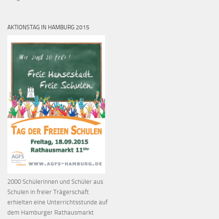
AKTIONSTAG IN HAMBURG 2015
2000 Schülerinnen und Schüler aus
Schulen in freier Trägerschaft
erhielten eine Unterrichtsstunde auf
dem Hamburger Rathausmarkt