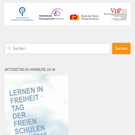
Suche
nach:
AKTIONSTAG IN HAMBURG 2018