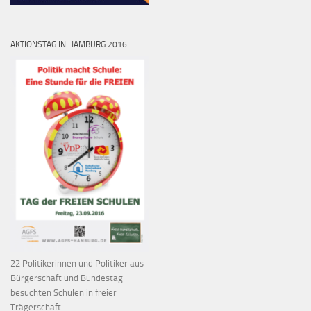
AKTIONSTAG IN HAMBURG 2016
22 Politikerinnen und Politiker aus
Bürgerschaft und Bundestag
besuchten Schulen in freier
Trägerschaft