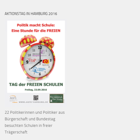
AKTIONSTAG IN HAMBURG 2016
22 Politikerinnen und Politiker aus
Bürgerschaft und Bundestag
besuchten Schulen in freier
Trägerschaft