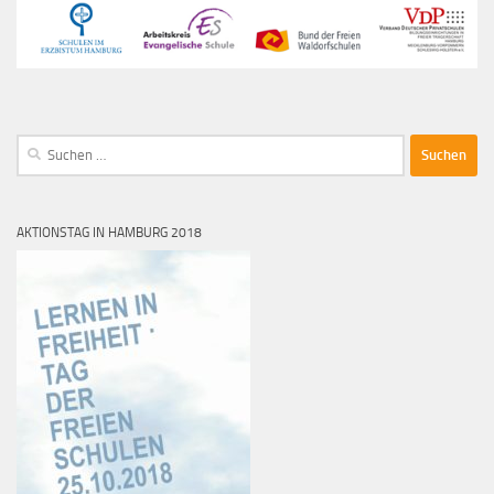
Suche
nach:
AKTIONSTAG IN HAMBURG 2018