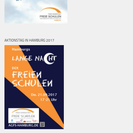
AKTIONSTAG IN HAMBURG 2017