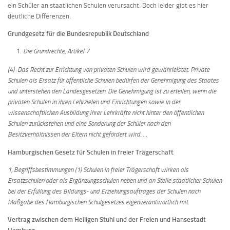
ein Schüler an staatlichen Schulen verursacht. Doch leider gibt es hier
deutliche Differenzen.
Grundgesetz für die Bundesrepublik Deutschland
Die Grundrechte, Artikel 7
(4) Das Recht zur Errichtung von privaten Schulen wird gewährleistet. Private
Schulen als Ersatz für öffentliche Schulen bedürfen der Genehmigung des Staates
und unterstehen den Landesgesetzen. Die Genehmigung ist zu erteilen, wenn die
privaten Schulen in ihren Lehrzielen und Einrichtungen sowie in der
wissenschaftlichen Ausbildung ihrer Lehrkräfte nicht hinter den öffentlichen
Schulen zurückstehen und eine Sonderung der Schüler nach den
Besitzverhältnissen der Eltern nicht gefördert wird. …
Hamburgischen Gesetz für Schulen in freier Trägerschaft
1, Begriffsbestimmungen
(1) Schulen in freier Trägerschaft wirken als
Ersatzschulen oder als Ergänzungsschulen neben und an Stelle staatlicher Schulen
bei der Erfüllung des Bildungs- und Erziehungsauftrages der Schulen nach
Maßgabe des Hamburgischen Schulgesetzes eigenverantwortlich mit.
Vertrag zwischen dem Heiligen Stuhl und der Freien und Hansestadt