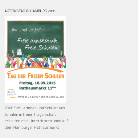
AKTIONSTAG IN HAMBURG 2015
2000 Schülerinnen und Schüler aus
Schulen in freier Trägerschaft
erhielten eine Unterrichtsstunde auf
dem Hamburger Rathausmarkt