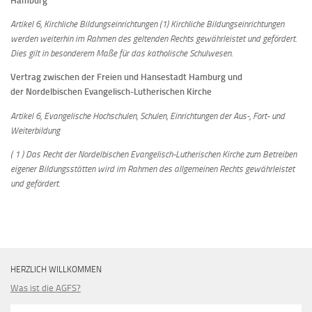
Hamburg
Artikel 6, Kirchliche Bildungseinrichtungen
(1) Kirchliche Bildungseinrichtungen
werden weiterhin im Rahmen des geltenden Rechts gewährleistet und gefördert.
Dies gilt in besonderem Maße für das katholische Schulwesen.
Vertrag zwischen der Freien und Hansestadt Hamburg und
der Nordelbischen Evangelisch-Lutherischen Kirche
Artikel 6, Evangelische Hochschulen, Schulen, Einrichtungen der Aus-, Fort- und
Weiterbildung
( 1 )
Das Recht der Nordelbischen Evangelisch-Lutherischen Kirche zum Betreiben
eigener Bildungsstätten wird im Rahmen des allgemeinen Rechts gewährleistet
und gefördert.
HERZLICH WILLKOMMEN
Was ist die AGFS?