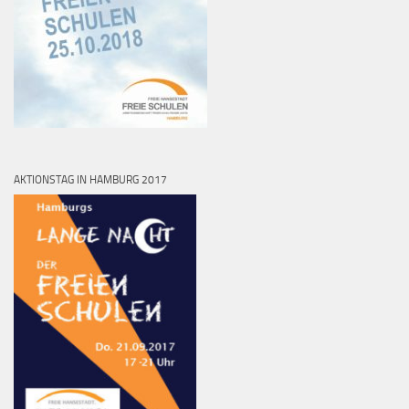
AKTIONSTAG IN HAMBURG 2017