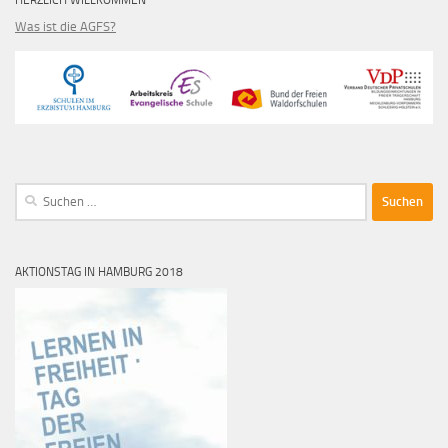
Was ist die AGFS?
Suche
nach:
AKTIONSTAG IN HAMBURG 2018