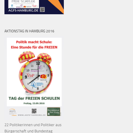
AKTIONSTAG IN HAMBURG 2016
22 Politikerinnen und Politiker aus
Bürgerschaft und Bundestag