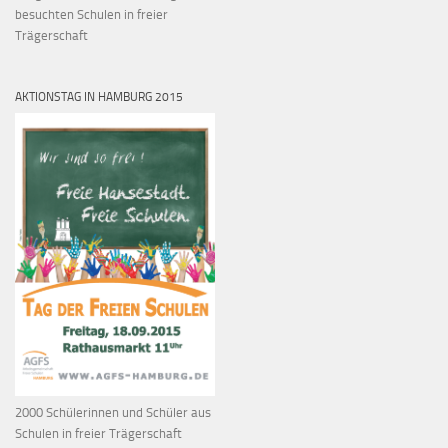
besuchten Schulen in freier
Trägerschaft
AKTIONSTAG IN HAMBURG 2015
2000 Schülerinnen und Schüler aus
Schulen in freier Trägerschaft