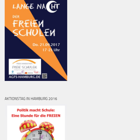
AKTIONSTAG IN HAMBURG 2016