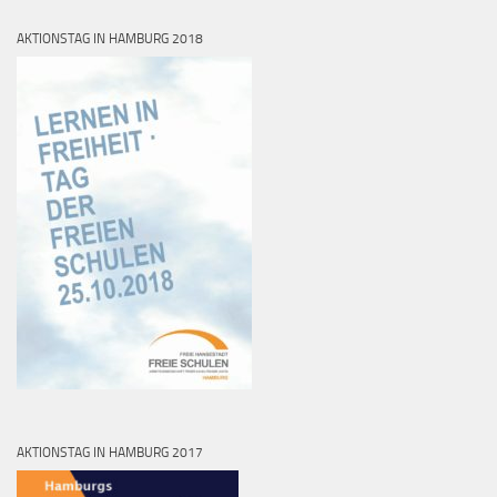
AKTIONSTAG IN HAMBURG 2018
AKTIONSTAG IN HAMBURG 2017