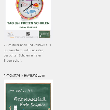
22 Politikerinnen und Politiker aus
Bürgerschaft und Bundestag
besuchten Schulen in freier
Trägerschaft
AKTIONSTAG IN HAMBURG 2015