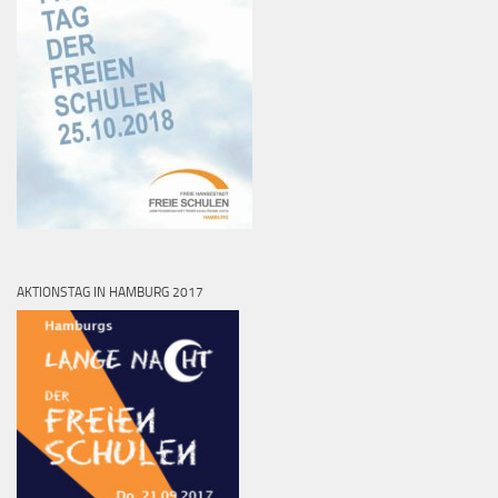
AKTIONSTAG IN HAMBURG 2017