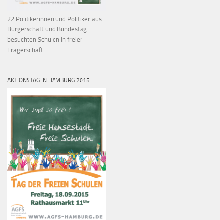
22 Politikerinnen und Politiker aus
Bürgerschaft und Bundestag
besuchten Schulen in freier
Trägerschaft
AKTIONSTAG IN HAMBURG 2015