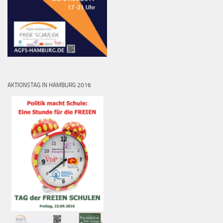
AKTIONSTAG IN HAMBURG 2016