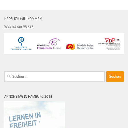
HERZLICH WILLKOMMEN
Was ist die AGFS?
Suche
nach:
AKTIONSTAG IN HAMBURG 2018