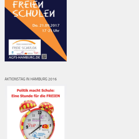
AKTIONSTAG IN HAMBURG 2016