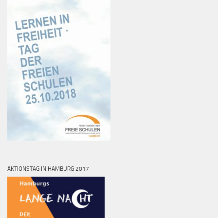
AKTIONSTAG IN HAMBURG 2017