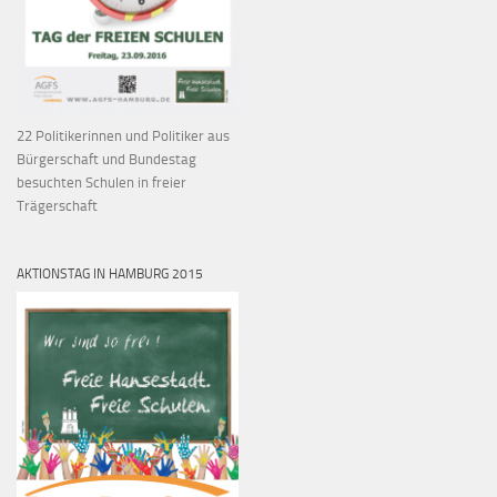
22 Politikerinnen und Politiker aus
Bürgerschaft und Bundestag
besuchten Schulen in freier
Trägerschaft
AKTIONSTAG IN HAMBURG 2015