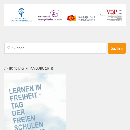
Suche
nach:
AKTIONSTAG IN HAMBURG 2018