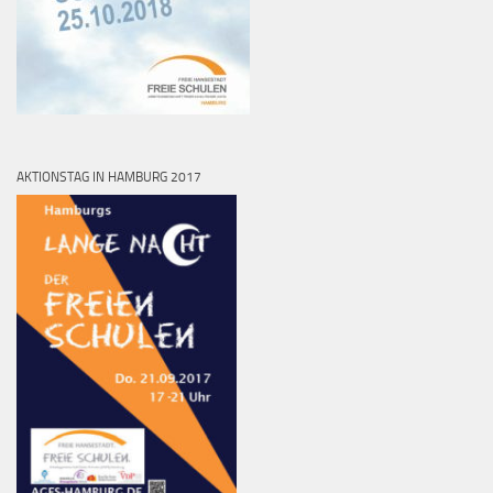
AKTIONSTAG IN HAMBURG 2017