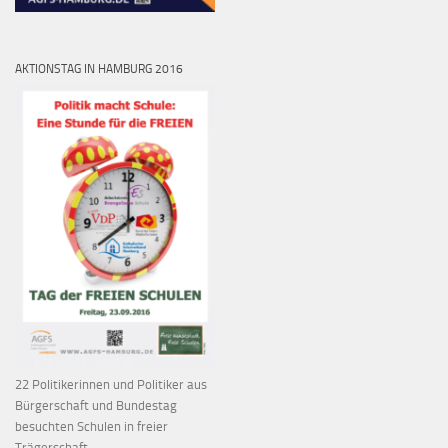
AKTIONSTAG IN HAMBURG 2016
22 Politikerinnen und Politiker aus
Bürgerschaft und Bundestag
besuchten Schulen in freier
Trägerschaft