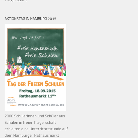
AKTIONSTAG IN HAMBURG 2015
2000 Schülerinnen und Schüler aus
Schulen in freier Trägerschaft
erhielten eine Unterrichtsstunde auf
dem Hamburger Rathausmarkt