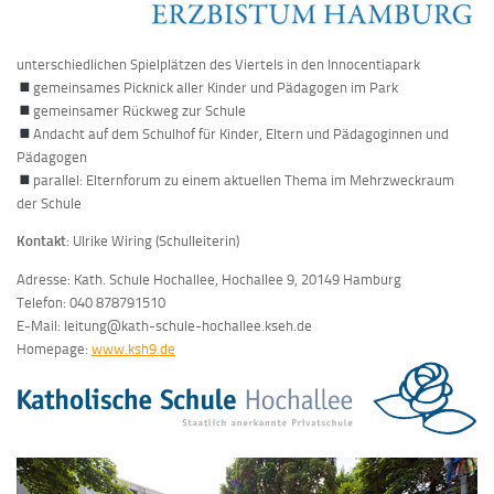
unterschiedlichen Spielplätzen des Viertels in den Innocentiapark
gemeinsames Picknick aller Kinder und Pädagogen im Park
gemeinsamer Rückweg zur Schule
Andacht auf dem Schulhof für Kinder, Eltern und Pädagoginnen und
Pädagogen
parallel: Elternforum zu einem aktuellen Thema im Mehrzweckraum
der Schule
Kontakt
: Ulrike Wiring (Schulleiterin)
Adresse: Kath. Schule Hochallee, Hochallee 9, 20149 Hamburg
Telefon: 040 878791510
E-Mail: leitung@kath-schule-hochallee.kseh.de
Homepage:
www.ksh9.de