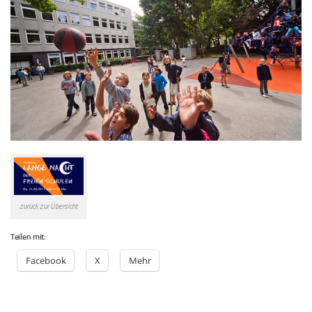
zurück zur Übersicht
Teilen mit:
Facebook
X
Mehr