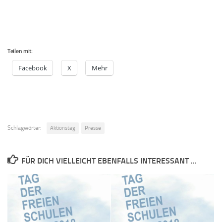
Teilen mit:
Facebook
X
Mehr
Schlagwörter:
Aktionstag
Presse
FÜR DICH VIELLEICHT EBENFALLS INTERESSANT …