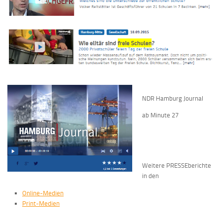
NDR Hamburg Journal
ab Minute 27
Weitere PRESSEberichte
in den
Online-Medien
Print-Medien