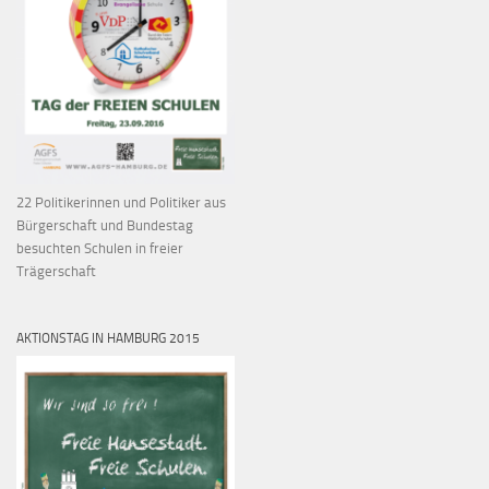
22 Politikerinnen und Politiker aus
Bürgerschaft und Bundestag
besuchten Schulen in freier
Trägerschaft
AKTIONSTAG IN HAMBURG 2015