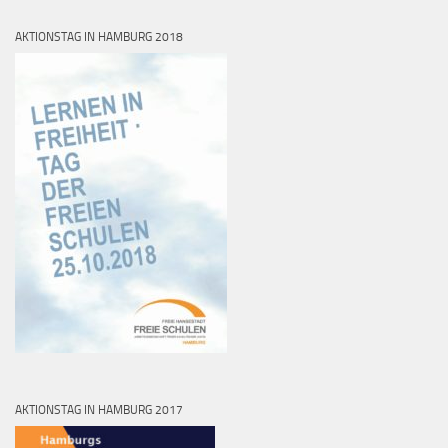
AKTIONSTAG IN HAMBURG 2018
AKTIONSTAG IN HAMBURG 2017