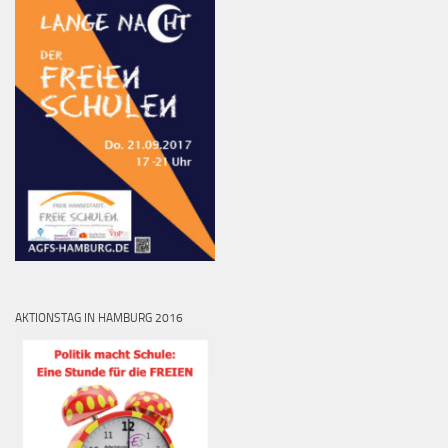
AKTIONSTAG IN HAMBURG 2016