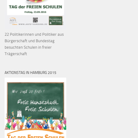
22 Politikerinnen und Politiker aus
Bürgerschaft und Bundestag
besuchten Schulen in freier
Trägerschaft
AKTIONSTAG IN HAMBURG 2015