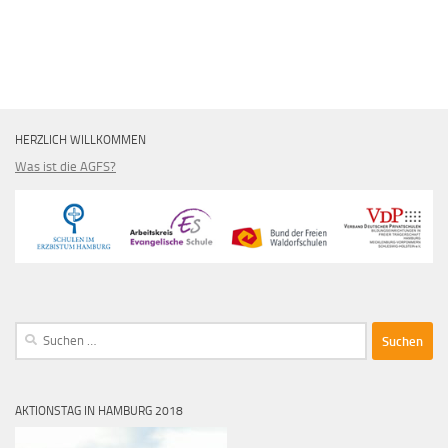
HERZLICH WILLKOMMEN
Was ist die AGFS?
Suche
nach:
AKTIONSTAG IN HAMBURG 2018