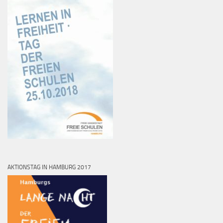
AKTIONSTAG IN HAMBURG 2017