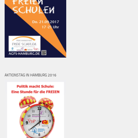
AKTIONSTAG IN HAMBURG 2016