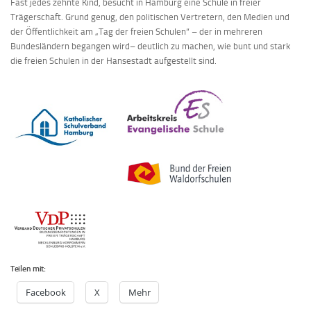
Fast jedes zehnte Kind, besucht in Hamburg eine Schule in freier
Trägerschaft. Grund genug, den politischen Vertretern, den Medien und
der Öffentlichkeit am „Tag der freien Schulen“ – der in mehreren
Bundesländern begangen wird– deutlich zu machen, wie bunt und stark
die freien Schulen in der Hansestadt aufgestellt sind.
Teilen mit:
Facebook
X
Mehr